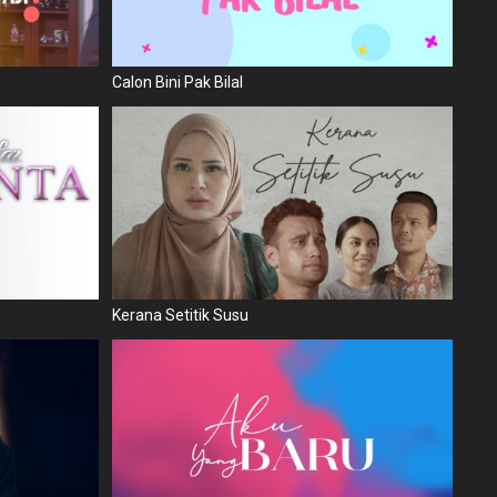
Calon Bini Pak Bilal
Kerana Setitik Susu