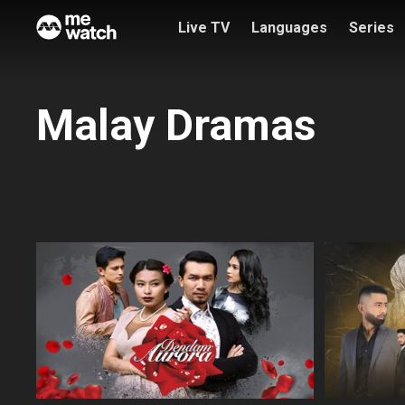
Live TV
Languages
Series
Malay Dramas