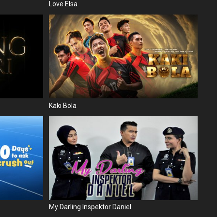
Love Elsa
Kaki Bola
My Darling Inspektor Daniel