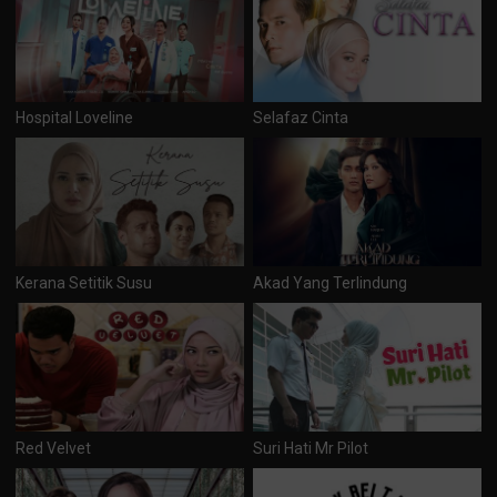
Hospital Loveline
Selafaz Cinta
Kerana Setitik Susu
Akad Yang Terlindung
Red Velvet
Suri Hati Mr Pilot